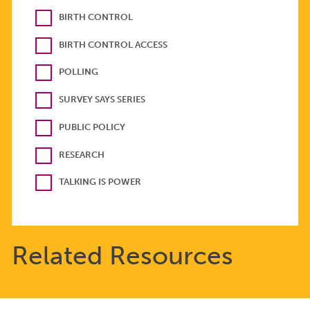
BIRTH CONTROL
BIRTH CONTROL ACCESS
POLLING
SURVEY SAYS SERIES
PUBLIC POLICY
RESEARCH
TALKING IS POWER
Related Resources