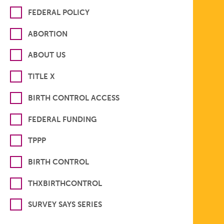
FEDERAL POLICY
ABORTION
ABOUT US
TITLE X
BIRTH CONTROL ACCESS
FEDERAL FUNDING
TPPP
BIRTH CONTROL
THXBIRTHCONTROL
SURVEY SAYS SERIES