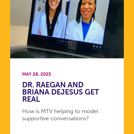
MAY 28, 2025
DR. RAEGAN AND
BRIANA DEJESUS GET
REAL
How is MTV helping to model
supportive conversations?