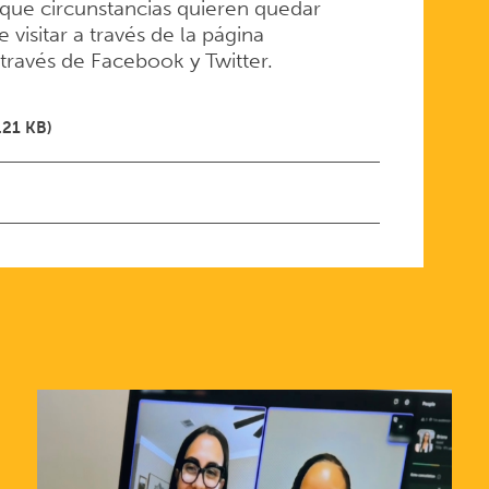
 que circunstancias quieren quedar
isitar a través de la página
través de Facebook y Twitter.
.21 KB)